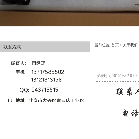
当前位置:
首页
>
关于我们
联系方式
发表时间:2015/07/02 00: