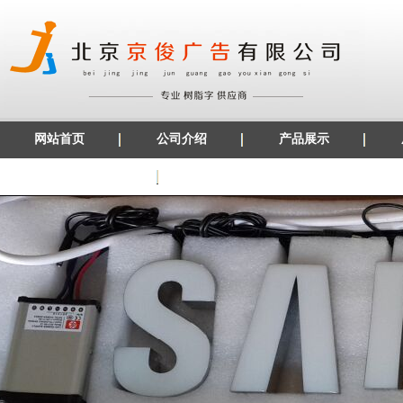
网站首页
公司介绍
产品展示
发光字边条材料