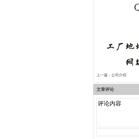
上一篇：
公司介绍
文章评论