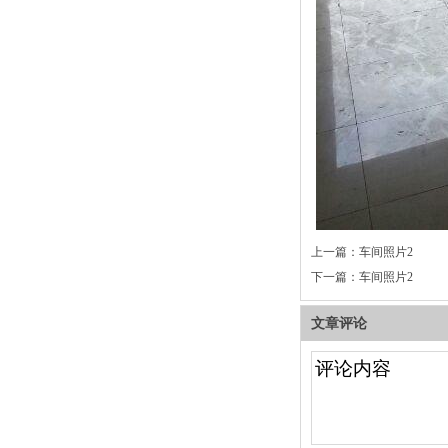
上一篇：
车间照片2
下一篇：
车间照片2
文章评论