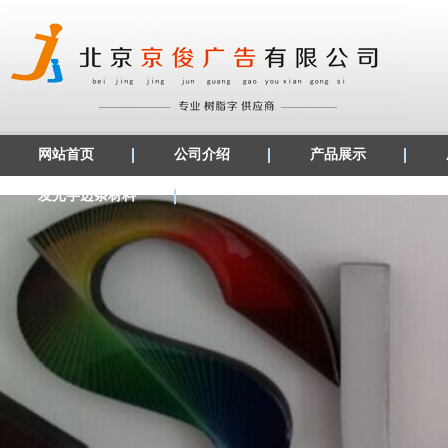
网站首页
公司介绍
产品展示
发光字边条材料