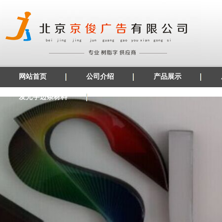
网站首页
公司介绍
产品展示
发光字边条材料